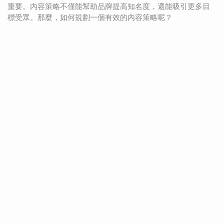
重要。內容策略不僅能幫助品牌提高知名度，還能吸引更多目
標受眾。那麼，如何規劃一個有效的內容策略呢？